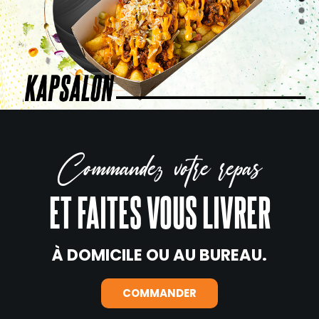
Commandez votre repas
ET FAITES VOUS LIVRER
À DOMICILE OU AU BUREAU.
COMMANDER