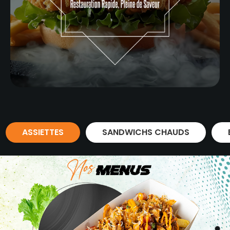
ASSIETTES
SANDWICHS CHAUDS