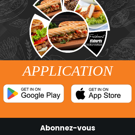
APPLICATION
Abonnez-vous