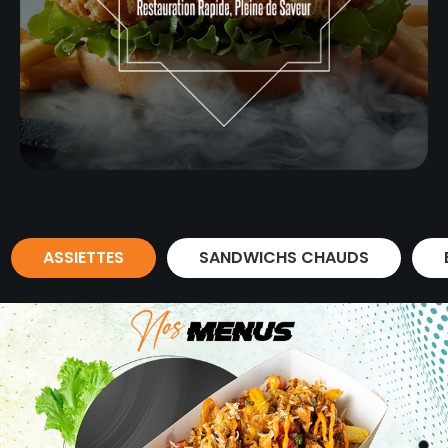
ASSIETTES
SANDWICHS CHAUDS