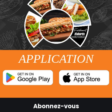
APPLICATION
Abonnez-vous