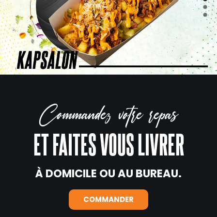
Commandez votre repas
ET FAITES VOUS LIVRER
À DOMICILE OU AU BUREAU.
COMMANDER