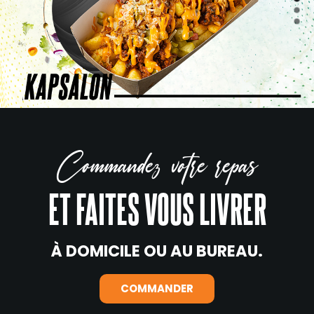
Commandez votre repas
ET FAITES VOUS LIVRER
À DOMICILE OU AU BUREAU.
COMMANDER