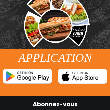
APPLICATION
Abonnez-vous