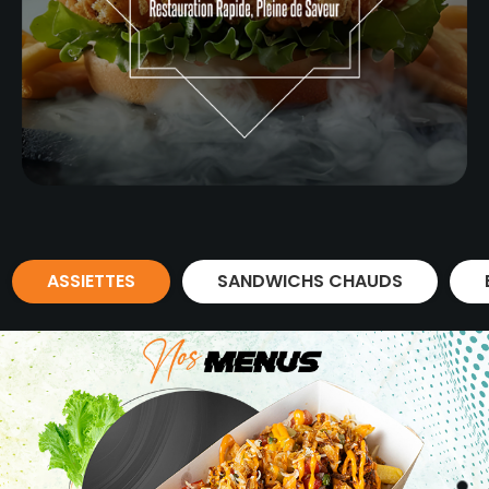
ASSIETTES
SANDWICHS CHAUDS