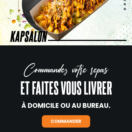
Commandez votre repas
ET FAITES VOUS LIVRER
À DOMICILE OU AU BUREAU.
COMMANDER