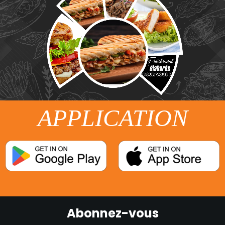
APPLICATION
Abonnez-vous