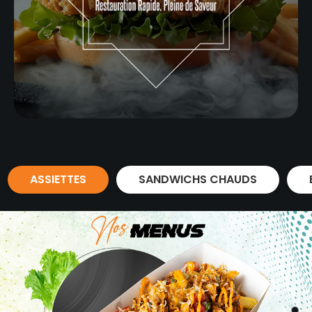
ASSIETTES
SANDWICHS CHAUDS