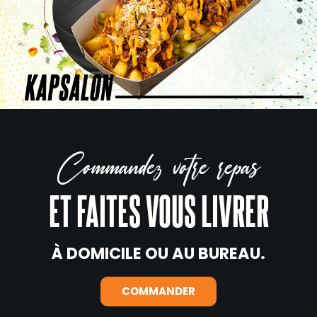
Commandez votre repas
ET FAITES VOUS LIVRER
À DOMICILE OU AU BUREAU.
COMMANDER