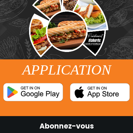
APPLICATION
Abonnez-vous