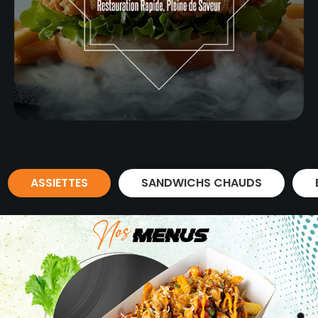
ASSIETTES
SANDWICHS CHAUDS