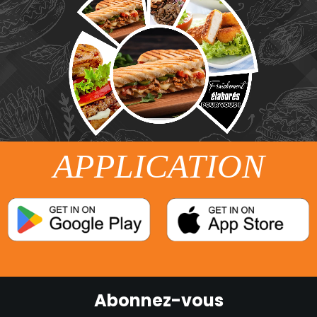
APPLICATION
Abonnez-vous