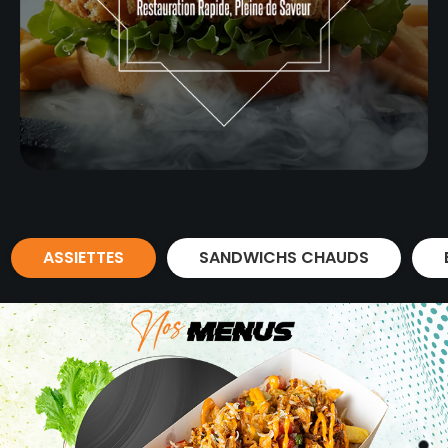
ASSIETTES
SANDWICHS CHAUDS