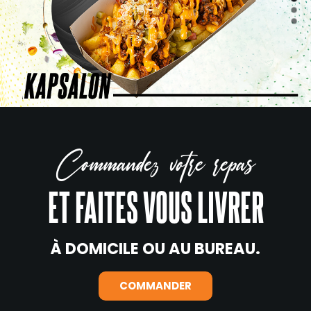
Commandez votre repas
ET FAITES VOUS LIVRER
À DOMICILE OU AU BUREAU.
COMMANDER