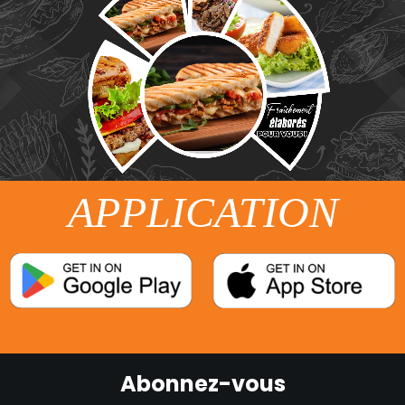
APPLICATION
Abonnez-vous