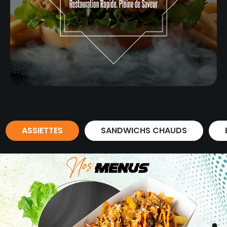
ASSIETTES
SANDWICHS CHAUDS