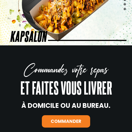
Commandez votre repas
ET FAITES VOUS LIVRER
À DOMICILE OU AU BUREAU.
COMMANDER