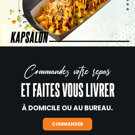
Commandez votre repas
ET FAITES VOUS LIVRER
À DOMICILE OU AU BUREAU.
COMMANDER