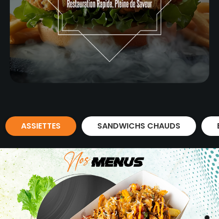
ASSIETTES
SANDWICHS CHAUDS