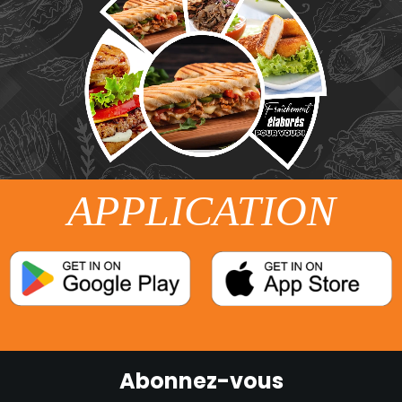
APPLICATION
Abonnez-vous