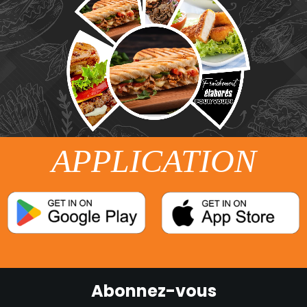
APPLICATION
Abonnez-vous