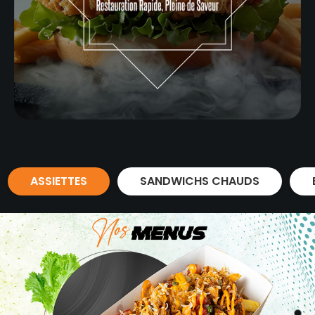
ASSIETTES
SANDWICHS CHAUDS