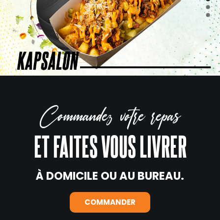
Commandez votre repas
ET FAITES VOUS LIVRER
À DOMICILE OU AU BUREAU.
COMMANDER