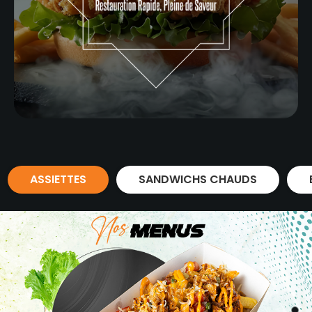
ASSIETTES
SANDWICHS CHAUDS