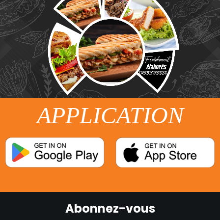
APPLICATION
Abonnez-vous