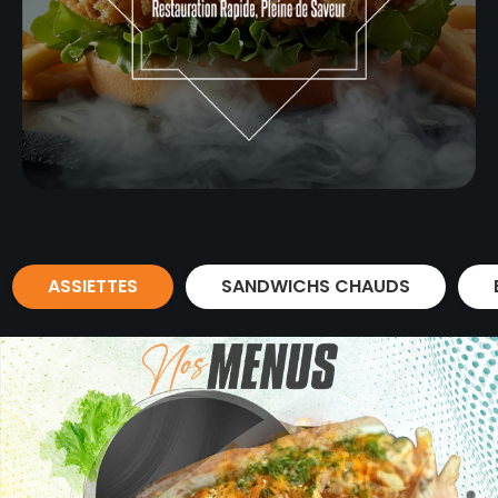
ASSIETTES
SANDWICHS CHAUDS