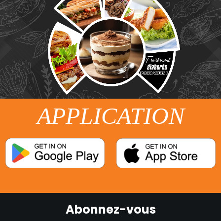
APPLICATION
Abonnez-vous