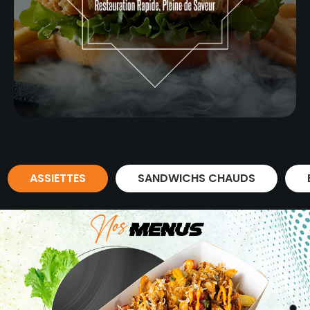
ASSIETTES
SANDWICHS CHAUDS