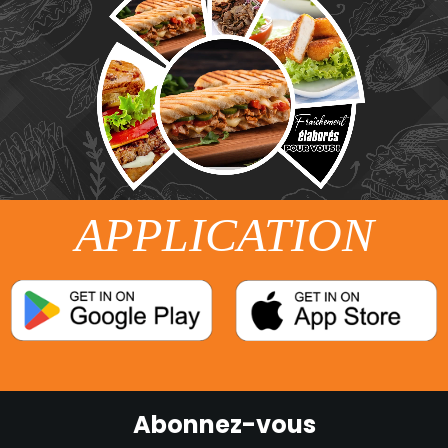
APPLICATION
Abonnez-vous