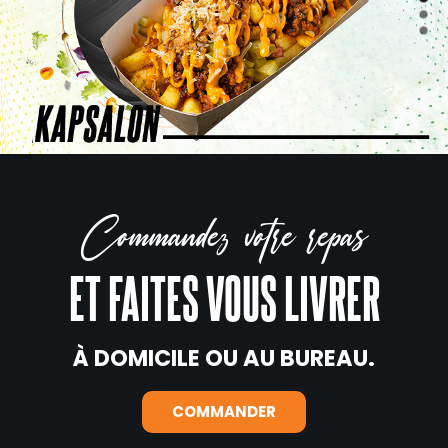
Commandez votre repas
ET FAITES VOUS LIVRER
À DOMICILE OU AU BUREAU.
COMMANDER