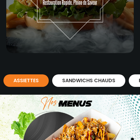
ASSIETTES
SANDWICHS CHAUDS