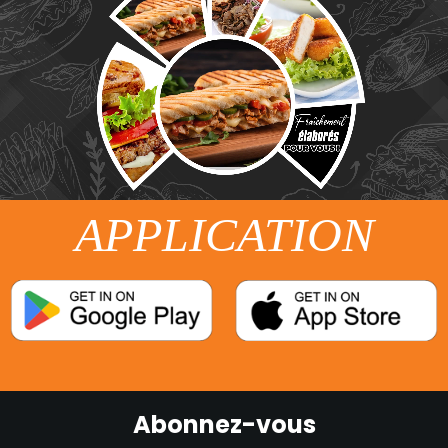
APPLICATION
Abonnez-vous