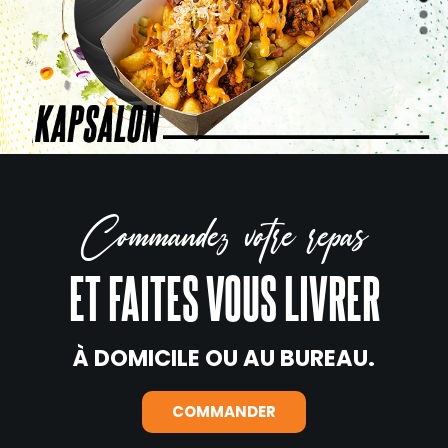
Commandez votre repas
ET FAITES VOUS LIVRER
À DOMICILE OU AU BUREAU.
COMMANDER