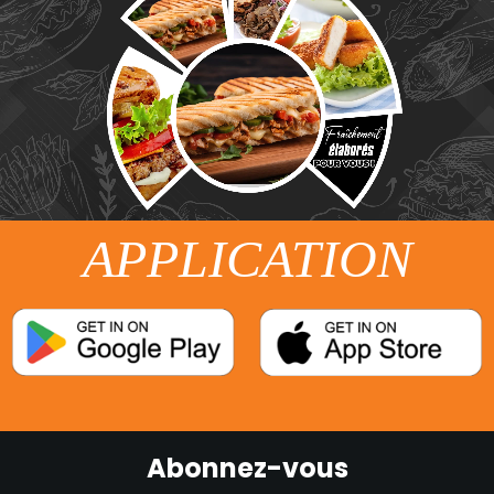
APPLICATION
Abonnez-vous