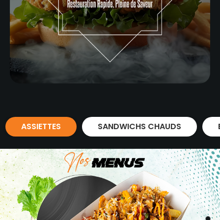
ASSIETTES
SANDWICHS CHAUDS