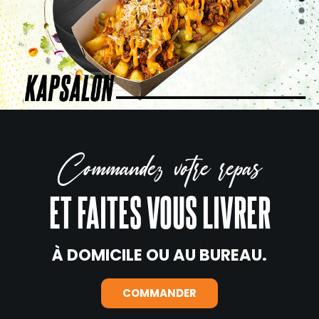
Commandez votre repas
ET FAITES VOUS LIVRER
À DOMICILE OU AU BUREAU.
COMMANDER