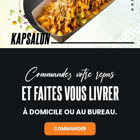
Commandez votre repas
ET FAITES VOUS LIVRER
À DOMICILE OU AU BUREAU.
COMMANDER