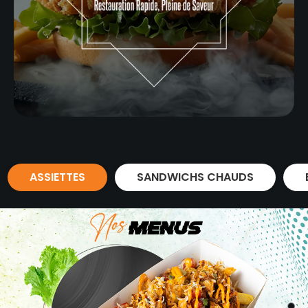
ASSIETTES
SANDWICHS CHAUDS