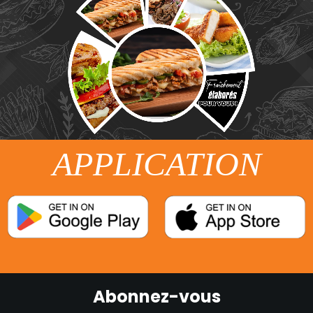
APPLICATION
Abonnez-vous