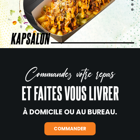
Commandez votre repas
ET FAITES VOUS LIVRER
À DOMICILE OU AU BUREAU.
COMMANDER