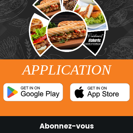
APPLICATION
Abonnez-vous