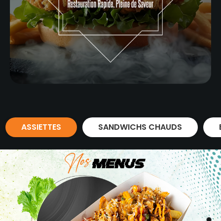
ASSIETTES
SANDWICHS CHAUDS