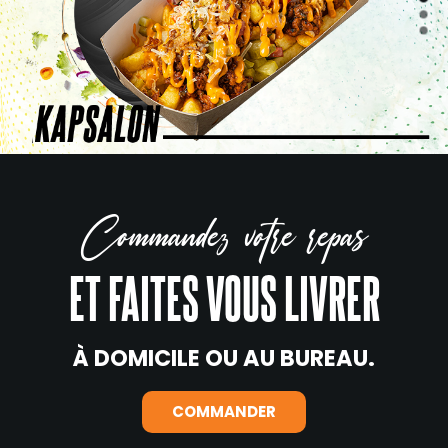
Commandez votre repas
ET FAITES VOUS LIVRER
À DOMICILE OU AU BUREAU.
COMMANDER