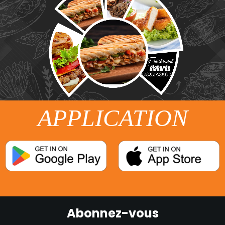
APPLICATION
Abonnez-vous