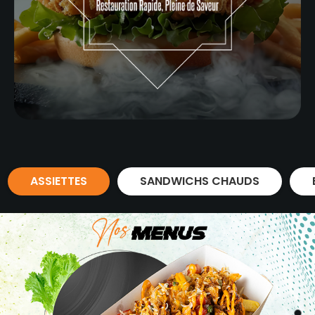
ASSIETTES
SANDWICHS CHAUDS