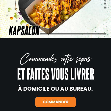
Commandez votre repas
ET FAITES VOUS LIVRER
À DOMICILE OU AU BUREAU.
COMMANDER