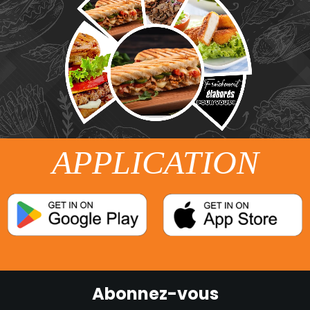
APPLICATION
Abonnez-vous