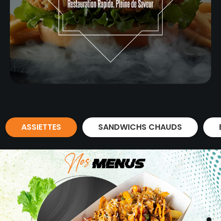
ASSIETTES
SANDWICHS CHAUDS