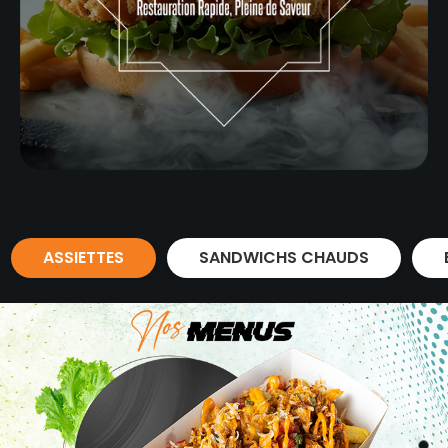
ASSIETTES
SANDWICHS CHAUDS