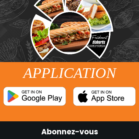
APPLICATION
Abonnez-vous