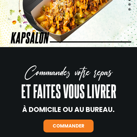
Commandez votre repas
ET FAITES VOUS LIVRER
À DOMICILE OU AU BUREAU.
COMMANDER